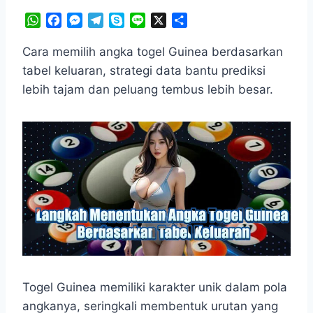
W
F
M
T
S
L
X
S
h
a
e
e
k
i
h
a
c
s
l
y
n
a
Cara memilih angka togel Guinea berdasarkan
t
e
s
e
p
e
r
tabel keluaran, strategi data bantu prediksi
s
b
e
g
e
e
lebih tajam dan peluang tembus lebih besar.
A
o
n
r
p
o
g
a
p
k
e
m
r
Togel Guinea memiliki karakter unik dalam pola
angkanya, seringkali membentuk urutan yang