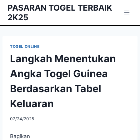
Skip
PASARAN TOGEL TERBAIK
to
2K25
content
TOGEL ONLINE
Langkah Menentukan
Angka Togel Guinea
Berdasarkan Tabel
Keluaran
07/24/2025
Bagikan