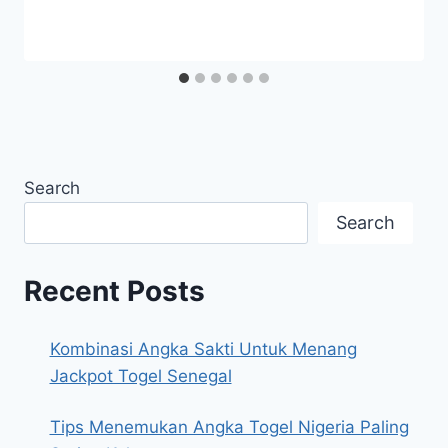
Search
Search
Recent Posts
Kombinasi Angka Sakti Untuk Menang
Jackpot Togel Senegal
Tips Menemukan Angka Togel Nigeria Paling