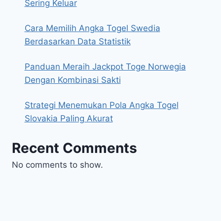
Sering Keluar
Cara Memilih Angka Togel Swedia
Berdasarkan Data Statistik
Panduan Meraih Jackpot Toge Norwegia
Dengan Kombinasi Sakti
Strategi Menemukan Pola Angka Togel
Slovakia Paling Akurat
Recent Comments
No comments to show.