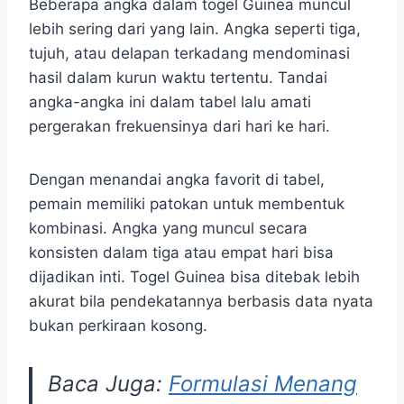
Beberapa angka dalam togel Guinea muncul
lebih sering dari yang lain. Angka seperti tiga,
tujuh, atau delapan terkadang mendominasi
hasil dalam kurun waktu tertentu. Tandai
angka-angka ini dalam tabel lalu amati
pergerakan frekuensinya dari hari ke hari.
Dengan menandai angka favorit di tabel,
pemain memiliki patokan untuk membentuk
kombinasi. Angka yang muncul secara
konsisten dalam tiga atau empat hari bisa
dijadikan inti. Togel Guinea bisa ditebak lebih
akurat bila pendekatannya berbasis data nyata
bukan perkiraan kosong.
Baca Juga:
Formulasi Menang