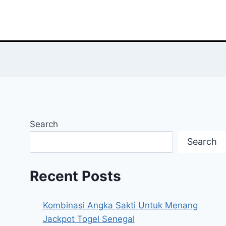
Search
Search
Recent Posts
Kombinasi Angka Sakti Untuk Menang
Jackpot Togel Senegal