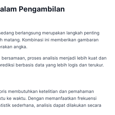
Dalam Pengambilan
 sedang berlangsung merupakan langkah penting
bih matang. Kombinasi ini memberikan gambaran
erakan angka.
bersamaan, proses analisis menjadi lebih kuat dan
diksi berbasis data yang lebih logis dan terukur.
toris membutuhkan ketelitian dan pemahaman
aktu ke waktu. Dengan memanfaatkan frekuensi
istik sederhana, analisis dapat dilakukan secara