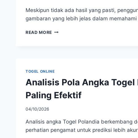
Meskipun tidak ada hasil yang pasti, pengg
gambaran yang lebih jelas dalam memahami
STRATEGI
READ MORE
MEMBACA
TOGEL
QATAR
BERDASARKAN
DATA
HISTORIS
TOGEL ONLINE
Analisis Pola Angka Togel 
Paling Efektif
04/10/2026
Analisis angka Togel Polandia berkembang de
perhatian pengamat untuk prediksi lebih akur