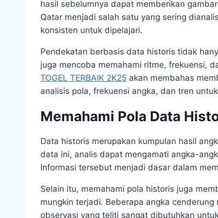
hasil sebelumnya dapat memberikan gambara
Qatar menjadi salah satu yang sering dianali
konsisten untuk dipelajari.
Pendekatan berbasis data historis tidak han
juga mencoba memahami ritme, frekuensi, da
TOGEL TERBAIK 2K25
akan membahas membac
analisis pola, frekuensi angka, dan tren unt
Memahami Pola Data Histo
Data historis merupakan kumpulan hasil angka
data ini, analis dapat mengamati angka-angk
Informasi tersebut menjadi dasar dalam memb
Selain itu, memahami pola historis juga mem
mungkin terjadi. Beberapa angka cenderung m
observasi yang teliti sangat dibutuhkan unt