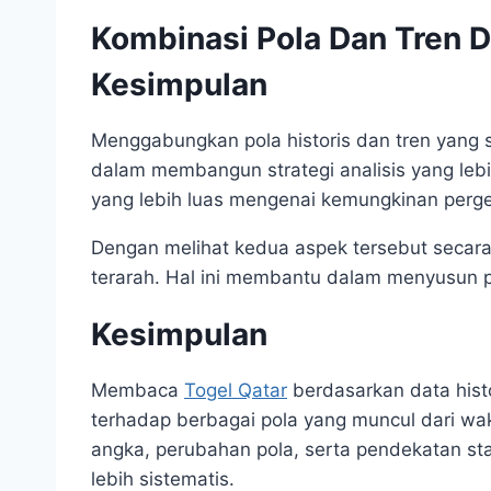
Kombinasi Pola Dan Tren 
Kesimpulan
Menggabungkan pola historis dan tren yang
dalam membangun strategi analisis yang le
yang lebih luas mengenai kemungkinan perg
Dengan melihat kedua aspek tersebut secara 
terarah. Hal ini membantu dalam menyusun pre
Kesimpulan
Membaca
Togel Qatar
berdasarkan data his
terhadap berbagai pola yang muncul dari w
angka, perubahan pola, serta pendekatan stat
lebih sistematis.