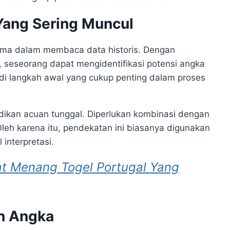
Yang Sering Muncul
tama dalam membaca data historis. Dengan
, seseorang dapat mengidentifikasi potensi angka
adi langkah awal yang cukup penting dalam proses
adikan acuan tunggal. Diperlukan kombinasi dengan
 Oleh karena itu, pendekatan ini biasanya digunakan
interpretasi.
at Menang Togel Portugal Yang
n Angka