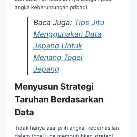
angka keberuntungan pribadi.
Baca Juga:
Tips Jitu
Menggunakan Data
Jepang Untuk
Menang Togel
Jepang
Menyusun Strategi
Taruhan Berdasarkan
Data
Tidak hanya asal pilih angka, keberhasilan
dalam togel juga membutuhkan strategi.