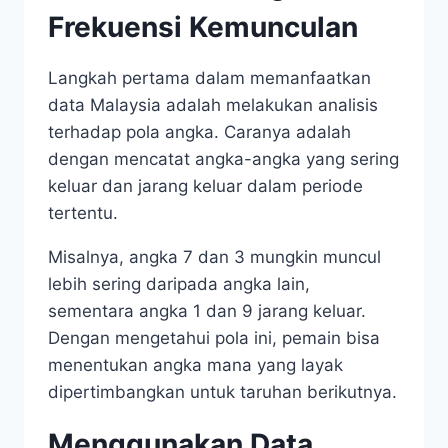
Frekuensi Kemunculan
Langkah pertama dalam memanfaatkan
data Malaysia adalah melakukan analisis
terhadap pola angka. Caranya adalah
dengan mencatat angka-angka yang sering
keluar dan jarang keluar dalam periode
tertentu.
Misalnya, angka 7 dan 3 mungkin muncul
lebih sering daripada angka lain,
sementara angka 1 dan 9 jarang keluar.
Dengan mengetahui pola ini, pemain bisa
menentukan angka mana yang layak
dipertimbangkan untuk taruhan berikutnya.
Menggunakan Data