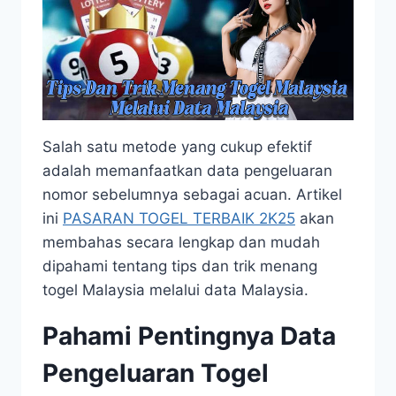
Salah satu metode yang cukup efektif
adalah memanfaatkan data pengeluaran
nomor sebelumnya sebagai acuan. Artikel
ini
PASARAN TOGEL TERBAIK 2K25
akan
membahas secara lengkap dan mudah
dipahami tentang tips dan trik menang
togel Malaysia melalui data Malaysia.
Pahami Pentingnya Data
Pengeluaran Togel