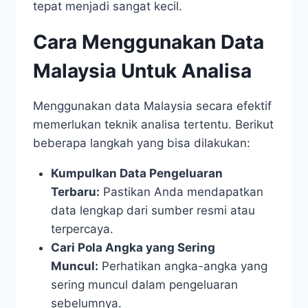
tepat menjadi sangat kecil.
Cara Menggunakan Data
Malaysia Untuk Analisa
Menggunakan data Malaysia secara efektif
memerlukan teknik analisa tertentu. Berikut
beberapa langkah yang bisa dilakukan:
Kumpulkan Data Pengeluaran
Terbaru:
Pastikan Anda mendapatkan
data lengkap dari sumber resmi atau
terpercaya.
Cari Pola Angka yang Sering
Muncul:
Perhatikan angka-angka yang
sering muncul dalam pengeluaran
sebelumnya.