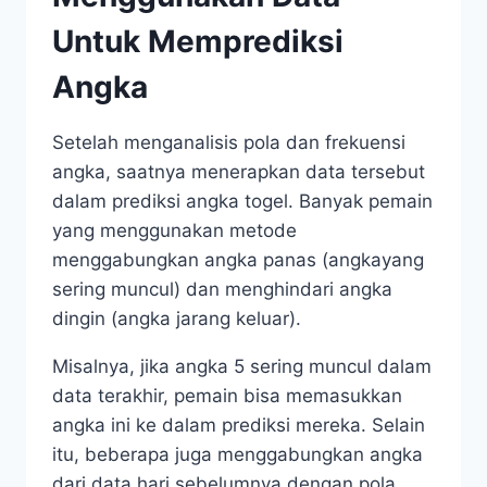
Untuk Memprediksi
Angka
Setelah menganalisis pola dan frekuensi
angka, saatnya menerapkan data tersebut
dalam prediksi angka togel. Banyak pemain
yang menggunakan metode
menggabungkan angka panas (angkayang
sering muncul) dan menghindari angka
dingin (angka jarang keluar).
Misalnya, jika angka 5 sering muncul dalam
data terakhir, pemain bisa memasukkan
angka ini ke dalam prediksi mereka. Selain
itu, beberapa juga menggabungkan angka
dari data hari sebelumnya dengan pola