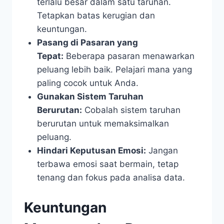
terlalu besar dalam satu taruhan.
Tetapkan batas kerugian dan
keuntungan.
Pasang di Pasaran yang
Tepat:
Beberapa pasaran menawarkan
peluang lebih baik. Pelajari mana yang
paling cocok untuk Anda.
Gunakan Sistem Taruhan
Berurutan:
Cobalah sistem taruhan
berurutan untuk memaksimalkan
peluang.
Hindari Keputusan Emosi:
Jangan
terbawa emosi saat bermain, tetap
tenang dan fokus pada analisa data.
Keuntungan