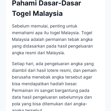
Pahami Dasar-Dasar
Togel Malaysia
Sebelum memulai, penting untuk
memahami apa itu togel Malaysia. Togel
Malaysia adalah permainan tebak angka
yang didasarkan pada hasil pengeluaran
angka resmi dari Malaysia.
Setiap hari, ada pengeluaran angka yang
diambil dari hasil lotere resmi, dan pemain
berusaha menebak angka tersebut agar
bisa mendapatkan hadiah besar.
Permainan ini sangat bergantung pada
data hasil pengeluaran sebelumnya dan
pola yang bisa ditemukan dari angka-
angka tersebut.