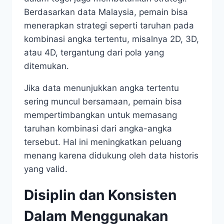
Berdasarkan data Malaysia, pemain bisa
menerapkan strategi seperti taruhan pada
kombinasi angka tertentu, misalnya 2D, 3D,
atau 4D, tergantung dari pola yang
ditemukan.
Jika data menunjukkan angka tertentu
sering muncul bersamaan, pemain bisa
mempertimbangkan untuk memasang
taruhan kombinasi dari angka-angka
tersebut. Hal ini meningkatkan peluang
menang karena didukung oleh data historis
yang valid.
Disiplin dan Konsisten
Dalam Menggunakan