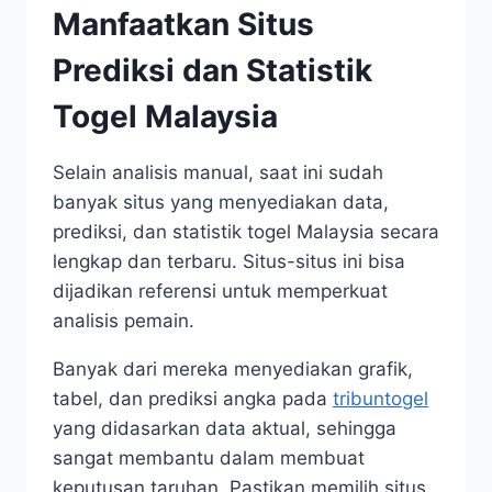
Manfaatkan Situs
Prediksi dan Statistik
Togel Malaysia
Selain analisis manual, saat ini sudah
banyak situs yang menyediakan data,
prediksi, dan statistik togel Malaysia secara
lengkap dan terbaru. Situs-situs ini bisa
dijadikan referensi untuk memperkuat
analisis pemain.
Banyak dari mereka menyediakan grafik,
tabel, dan prediksi angka pada
tribuntogel
yang didasarkan data aktual, sehingga
sangat membantu dalam membuat
keputusan taruhan. Pastikan memilih situs