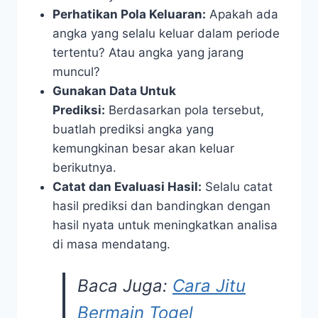
Perhatikan Pola Keluaran:
Apakah ada
angka yang selalu keluar dalam periode
tertentu? Atau angka yang jarang
muncul?
Gunakan Data Untuk
Prediksi:
Berdasarkan pola tersebut,
buatlah prediksi angka yang
kemungkinan besar akan keluar
berikutnya.
Catat dan Evaluasi Hasil:
Selalu catat
hasil prediksi dan bandingkan dengan
hasil nyata untuk meningkatkan analisa
di masa mendatang.
Baca Juga:
Cara Jitu
Bermain Togel