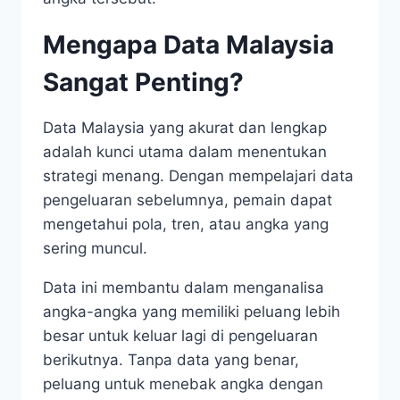
Mengapa Data Malaysia
Sangat Penting?
Data Malaysia yang akurat dan lengkap
adalah kunci utama dalam menentukan
strategi menang. Dengan mempelajari data
pengeluaran sebelumnya, pemain dapat
mengetahui pola, tren, atau angka yang
sering muncul.
Data ini membantu dalam menganalisa
angka-angka yang memiliki peluang lebih
besar untuk keluar lagi di pengeluaran
berikutnya. Tanpa data yang benar,
peluang untuk menebak angka dengan