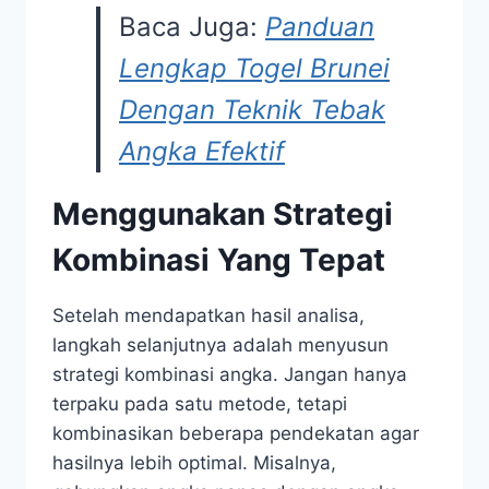
Baca Juga:
Panduan
Lengkap Togel Brunei
Dengan Teknik Tebak
Angka Efektif
Menggunakan Strategi
Kombinasi Yang Tepat
Setelah mendapatkan hasil analisa,
langkah selanjutnya adalah menyusun
strategi kombinasi angka. Jangan hanya
terpaku pada satu metode, tetapi
kombinasikan beberapa pendekatan agar
hasilnya lebih optimal. Misalnya,