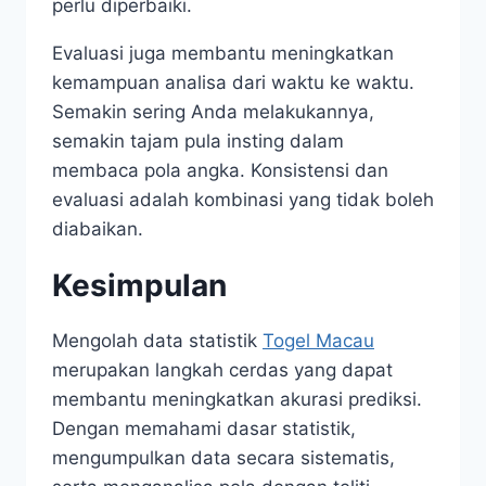
perlu diperbaiki.
Evaluasi juga membantu meningkatkan
kemampuan analisa dari waktu ke waktu.
Semakin sering Anda melakukannya,
semakin tajam pula insting dalam
membaca pola angka. Konsistensi dan
evaluasi adalah kombinasi yang tidak boleh
diabaikan.
Kesimpulan
Mengolah data statistik
Togel Macau
merupakan langkah cerdas yang dapat
membantu meningkatkan akurasi prediksi.
Dengan memahami dasar statistik,
mengumpulkan data secara sistematis,