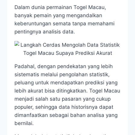
Dalam dunia permainan Togel Macau,
banyak pemain yang mengandalkan
keberuntungan semata tanpa memahami
pentingnya analisis data.
Padahal, dengan pendekatan yang lebih
sistematis melalui pengolahan statistik,
peluang untuk mendapatkan prediksi yang
lebih akurat bisa ditingkatkan. Togel Macau
menjadi salah satu pasaran yang cukup
populer, sehingga data historisnya dapat
dimanfaatkan sebagai bahan analisa yang
bernilai.