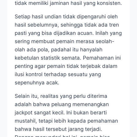
tidak memiliki jaminan hasil yang konsisten.
Setiap hasil undian tidak dipengaruhi oleh
hasil sebelumnya, sehingga tidak ada tren
pasti yang bisa dijadikan acuan. Inilah yang
sering membuat pemain merasa seolah-
olah ada pola, padahal itu hanyalah
kebetulan statistik semata. Pemahaman ini
penting agar pemain tidak terjebak dalam
ilusi kontrol terhadap sesuatu yang
sepenuhnya acak.
Selain itu, realitas yang perlu diterima
adalah bahwa peluang memenangkan
jackpot sangat kecil. Ini bukan berarti
mustahil, tetapi lebih kepada pemahaman
bahwa hasil tersebut jarang terjadi.