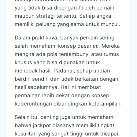
yang tidak bisa dipengaruhi oleh pemain
maupun strategi tertentu. Setiap angka
memiliki peluang yang sama untuk muncul.
Dalam praktiknya, banyak pemain sering
salah memahami konsep dasar ini. Mereka
mengira ada pola tersembunyi atau rumus
khusus yang bisa digunakan untuk
menebak hasil. Padahal, setiap undian
berdiri sendiri dan tidak berkaitan dengan
hasil sebelumnya. Hal ini membuat
permainan lebih dekat dengan konsep
keberuntungan dibandingkan keterampilan.
Selain itu, penting juga untuk memahami
bahwa jackpot biasanya memiliki tingkat
kesulitan yang sangat tinggi untuk dicapai.