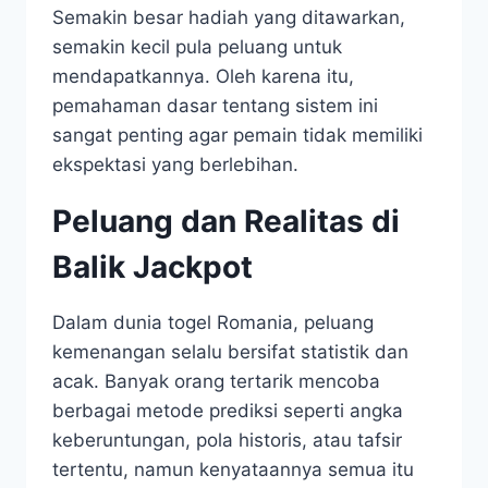
Semakin besar hadiah yang ditawarkan,
semakin kecil pula peluang untuk
mendapatkannya. Oleh karena itu,
pemahaman dasar tentang sistem ini
sangat penting agar pemain tidak memiliki
ekspektasi yang berlebihan.
Peluang dan Realitas di
Balik Jackpot
Dalam dunia togel Romania, peluang
kemenangan selalu bersifat statistik dan
acak. Banyak orang tertarik mencoba
berbagai metode prediksi seperti angka
keberuntungan, pola historis, atau tafsir
tertentu, namun kenyataannya semua itu