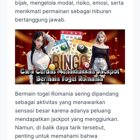
bijak, mengelola modal, risiko, emosi, serta
menikmati permainan sebagai hiburan
bertanggung jawab.
Bermain togel Romania sering dipandang
sebagai aktivitas yang menawarkan
sensasi besar karena adanya peluang
mendapatkan jackpot yang menggiurkan.
Namun, di balik daya tarik tersebut,
penting untuk memahami bahwa