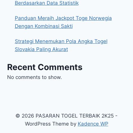
Berdasarkan Data Statistik
Panduan Meraih Jackpot Toge Norwegia
Dengan Kombinasi Sakti
Strategi Menemukan Pola Angka Togel
Slovakia Paling Akurat
Recent Comments
No comments to show.
© 2026 PASARAN TOGEL TERBAIK 2K25 -
WordPress Theme by
Kadence WP