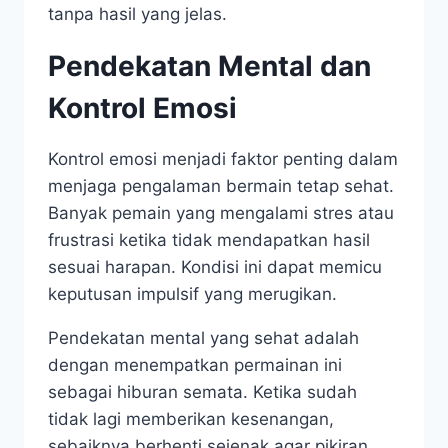
tanpa hasil yang jelas.
Pendekatan Mental dan
Kontrol Emosi
Kontrol emosi menjadi faktor penting dalam
menjaga pengalaman bermain tetap sehat.
Banyak pemain yang mengalami stres atau
frustrasi ketika tidak mendapatkan hasil
sesuai harapan. Kondisi ini dapat memicu
keputusan impulsif yang merugikan.
Pendekatan mental yang sehat adalah
dengan menempatkan permainan ini
sebagai hiburan semata. Ketika sudah
tidak lagi memberikan kesenangan,
sebaiknya berhenti sejenak agar pikiran