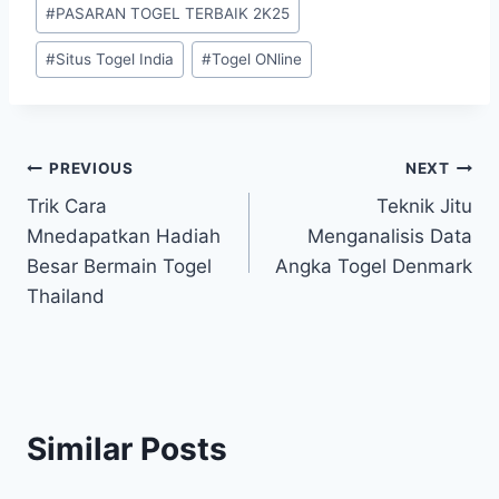
#
PASARAN TOGEL TERBAIK 2K25
#
Situs Togel India
#
Togel ONline
Post
PREVIOUS
NEXT
Trik Cara
Teknik Jitu
navigation
Mnedapatkan Hadiah
Menganalisis Data
Besar Bermain Togel
Angka Togel Denmark
Thailand
Similar Posts