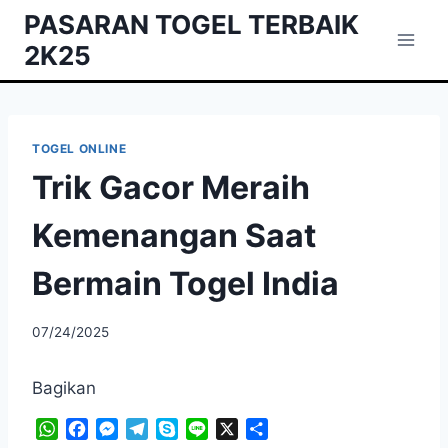
Skip
PASARAN TOGEL TERBAIK
to
2K25
content
TOGEL ONLINE
Trik Gacor Meraih
Kemenangan Saat
Bermain Togel India
07/24/2025
Bagikan
W
F
M
T
S
L
X
S