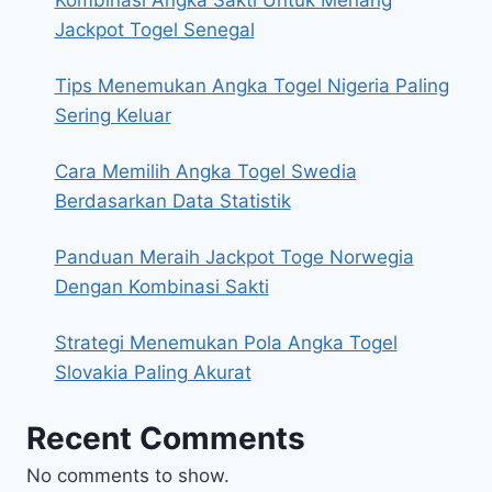
Jackpot Togel Senegal
Tips Menemukan Angka Togel Nigeria Paling
Sering Keluar
Cara Memilih Angka Togel Swedia
Berdasarkan Data Statistik
Panduan Meraih Jackpot Toge Norwegia
Dengan Kombinasi Sakti
Strategi Menemukan Pola Angka Togel
Slovakia Paling Akurat
Recent Comments
No comments to show.