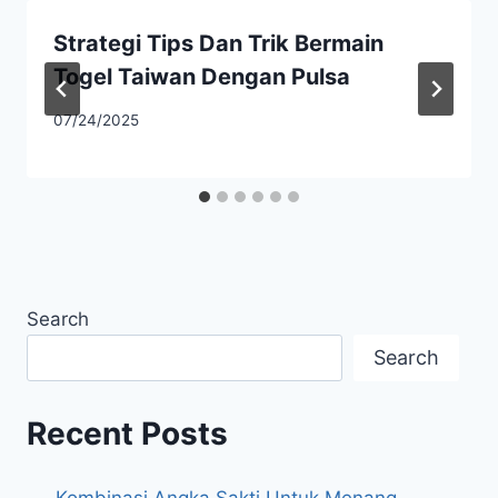
Strategi Tips Dan Trik Bermain
Togel Taiwan Dengan Pulsa
07/24/2025
Search
Search
Recent Posts
Kombinasi Angka Sakti Untuk Menang