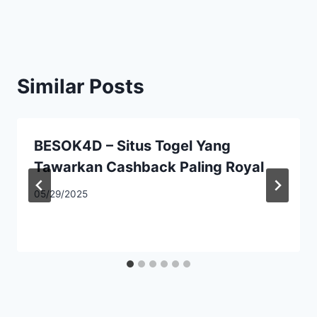
Similar Posts
BESOK4D – Situs Togel Yang
Tawarkan Cashback Paling Royal
05/29/2025