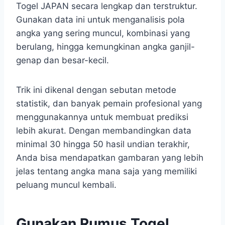
Togel JAPAN secara lengkap dan terstruktur.
Gunakan data ini untuk menganalisis pola
angka yang sering muncul, kombinasi yang
berulang, hingga kemungkinan angka ganjil-
genap dan besar-kecil.
Trik ini dikenal dengan sebutan metode
statistik, dan banyak pemain profesional yang
menggunakannya untuk membuat prediksi
lebih akurat. Dengan membandingkan data
minimal 30 hingga 50 hasil undian terakhir,
Anda bisa mendapatkan gambaran yang lebih
jelas tentang angka mana saja yang memiliki
peluang muncul kembali.
Gunakan Rumus Togel