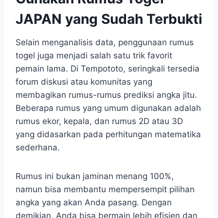
JAPAN yang Sudah Terbukti
Selain menganalisis data, penggunaan rumus
togel juga menjadi salah satu trik favorit
pemain lama. Di Tempototo, seringkali tersedia
forum diskusi atau komunitas yang
membagikan rumus-rumus prediksi angka jitu.
Beberapa rumus yang umum digunakan adalah
rumus ekor, kepala, dan rumus 2D atau 3D
yang didasarkan pada perhitungan matematika
sederhana.
Rumus ini bukan jaminan menang 100%,
namun bisa membantu mempersempit pilihan
angka yang akan Anda pasang. Dengan
demikian, Anda bisa bermain lebih efisien dan