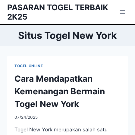
Skip
PASARAN TOGEL TERBAIK
to
2K25
content
Situs Togel New York
TOGEL ONLINE
Cara Mendapatkan
Kemenangan Bermain
Togel New York
07/24/2025
Togel New York merupakan salah satu