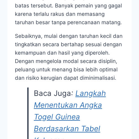
batas tersebut. Banyak pemain yang gagal
karena terlalu rakus dan memasang
taruhan besar tanpa perencanaan matang.
Sebaiknya, mulai dengan taruhan kecil dan
tingkatkan secara bertahap sesuai dengan
kemampuan dan hasil yang diperoleh.
Dengan mengelola modal secara disiplin,
peluang untuk menang bisa lebih optimal
dan risiko kerugian dapat diminimalisasi.
Baca Juga
:
Langkah
Menentukan Angka
Togel Guinea
Berdasarkan Tabel