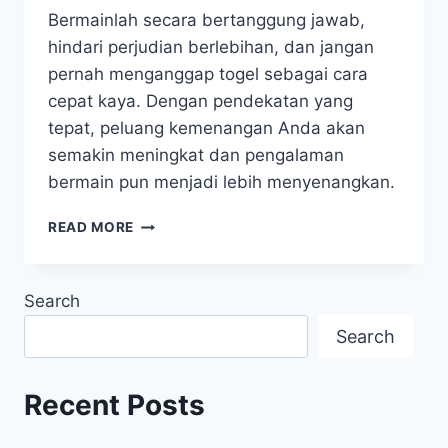
Bermainlah secara bertanggung jawab,
hindari perjudian berlebihan, dan jangan
pernah menganggap togel sebagai cara
cepat kaya. Dengan pendekatan yang
tepat, peluang kemenangan Anda akan
semakin meningkat dan pengalaman
bermain pun menjadi lebih menyenangkan.
CARA
READ MORE
MENDAPATKAN
KEMENANGAN
BERMAIN
Search
TOGEL
NEW
Search
YORK
Recent Posts