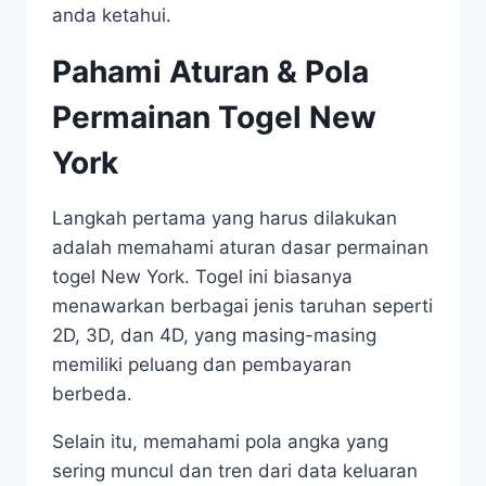
anda ketahui.
Pahami Aturan & Pola
Permainan Togel New
York
Langkah pertama yang harus dilakukan
adalah memahami aturan dasar permainan
togel New York. Togel ini biasanya
menawarkan berbagai jenis taruhan seperti
2D, 3D, dan 4D, yang masing-masing
memiliki peluang dan pembayaran
berbeda.
Selain itu, memahami pola angka yang
sering muncul dan tren dari data keluaran