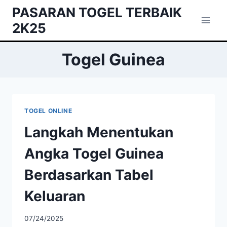
Skip
PASARAN TOGEL TERBAIK
to
2K25
content
Togel Guinea
TOGEL ONLINE
Langkah Menentukan
Angka Togel Guinea
Berdasarkan Tabel
Keluaran
07/24/2025