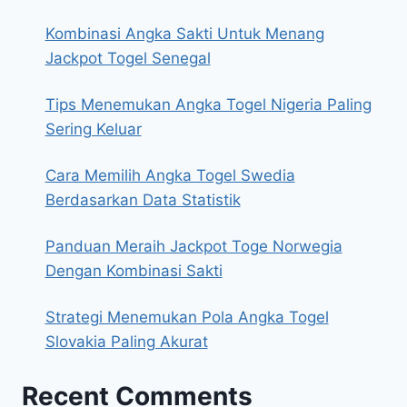
Kombinasi Angka Sakti Untuk Menang
Jackpot Togel Senegal
Tips Menemukan Angka Togel Nigeria Paling
Sering Keluar
Cara Memilih Angka Togel Swedia
Berdasarkan Data Statistik
Panduan Meraih Jackpot Toge Norwegia
Dengan Kombinasi Sakti
Strategi Menemukan Pola Angka Togel
Slovakia Paling Akurat
Recent Comments