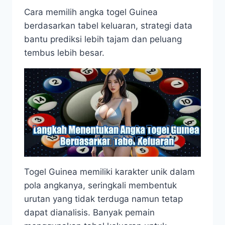
Cara memilih angka togel Guinea
berdasarkan tabel keluaran, strategi data
bantu prediksi lebih tajam dan peluang
tembus lebih besar.
Togel Guinea memiliki karakter unik dalam
pola angkanya, seringkali membentuk
urutan yang tidak terduga namun tetap
dapat dianalisis. Banyak pemain