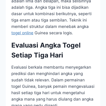
adalah lima dan delapan, maka selisihnya
adalah tiga. Angka tiga ini bisa dijadikan
dasar untuk kombinasi berikutnya, seperti
tiga enam atau tiga sembilan. Teknik ini
memberi struktur dalam menebak angka
togel online
Guinea secara logis.
Evaluasi Angka Togel
Setiap Tiga Hari
Evaluasi berkala membantu menyegarkan
prediksi dan menghindari angka yang
sudah tidak relevan. Dalam permainan
togel Guinea, banyak pemain mengevaluasi
hasil setiap tiga hari untuk mengetahui
angka mana yang harus diulang dan angka
mana yang perlu diganti.