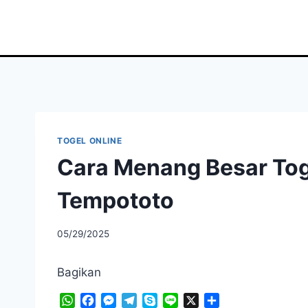
Skip
to
content
TOGEL ONLINE
Cara Menang Besar Tog
Tempototo
05/29/2025
Bagikan
W
F
M
T
S
L
X
S