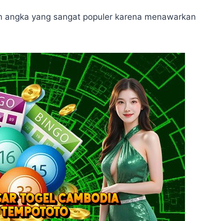
n angka yang sangat populer karena menawarkan