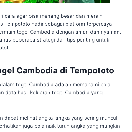
i cara agar bisa menang besar dan meraih
us Tempototo hadir sebagai platform terpercaya
 bermain togel Cambodia dengan aman dan nyaman.
as beberapa strategi dan tips penting untuk
ototo.
 Togel Cambodia di Tempototo
r dalam togel Cambodia adalah memahami pola
n data hasil keluaran togel Cambodia yang
in dapat melihat angka-angka yang sering muncul
erhatikan juga pola naik turun angka yang mungkin