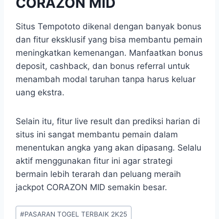
CORAZON MID
Situs Tempototo dikenal dengan banyak bonus
dan fitur eksklusif yang bisa membantu pemain
meningkatkan kemenangan. Manfaatkan bonus
deposit, cashback, dan bonus referral untuk
menambah modal taruhan tanpa harus keluar
uang ekstra.
Selain itu, fitur live result dan prediksi harian di
situs ini sangat membantu pemain dalam
menentukan angka yang akan dipasang. Selalu
aktif menggunakan fitur ini agar strategi
bermain lebih terarah dan peluang meraih
jackpot CORAZON MID semakin besar.
Post
#
PASARAN TOGEL TERBAIK 2K25