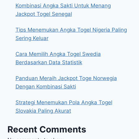
Kombinasi Angka Sakti Untuk Menang
Jackpot Togel Senegal
Tips Menemukan Angka Togel Nigeria Paling
Sering Keluar
Cara Memilih Angka Togel Swedia
Berdasarkan Data Statistik
Panduan Meraih Jackpot Toge Norwegia
Dengan Kombinasi Sakti
Strategi Menemukan Pola Angka Togel
Slovakia Paling Akurat
Recent Comments