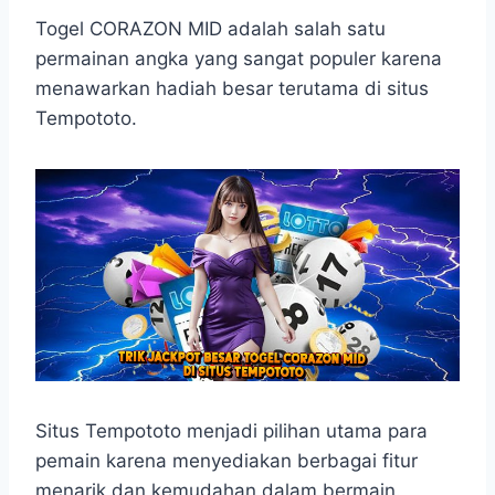
h
a
e
e
k
i
h
a
c
s
l
y
n
a
Togel CORAZON MID adalah salah satu
t
e
s
e
p
e
r
permainan angka yang sangat populer karena
s
b
e
g
e
e
menawarkan hadiah besar terutama di situs
A
o
n
r
Tempototo.
p
o
g
a
p
k
e
m
r
Situs Tempototo menjadi pilihan utama para
pemain karena menyediakan berbagai fitur
menarik dan kemudahan dalam bermain.